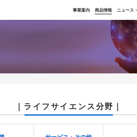
事業案内
商品情報
ニュース
｜ライフサイエンス分野｜