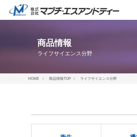
商品情報
ライフサイエンス分野
HOME
商品情報TOP
ライフサイエンス分野