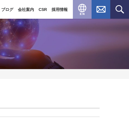
・ブログ
会社案内
CSR
採用情報