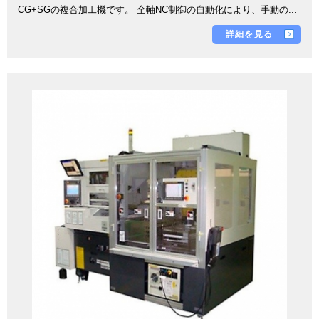
CG+SGの複合加工機です。 全軸NC制御の自動化により、手動の...
詳細を見る