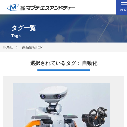
MEN
タグ一覧
Tags
HOME
商品情報TOP
選択されているタグ : 自動化