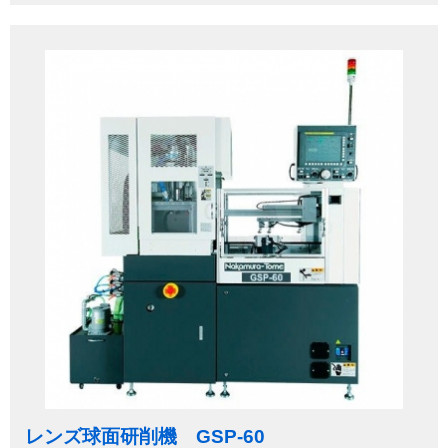
レンズ球面研削機 GSP-60