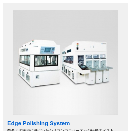
Edge Polishing System
数多くの実績に基づいたシリコンウエハーエッジ研磨のベスト...