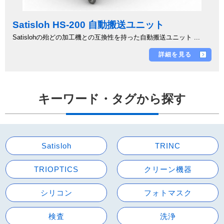
Satisloh HS-200 自動搬送ユニット
Satislohの殆どの加工機との互換性を持った自動搬送ユニット ...
詳細を見る
キーワード・タグから探す
Satisloh
TRINC
TRIOPTICS
クリーン機器
シリコン
フォトマスク
検査
洗浄