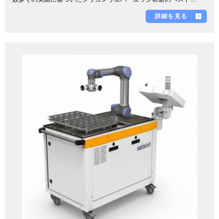
詳細を見る