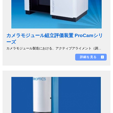
カメラモジュール組立評価装置 ProCamシリ
ーズ
カメラモジュール製造における、アクティブアライメント（調...
詳細を見る