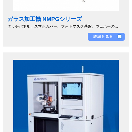
ガラス加工機 NMPGシリーズ
タッチパネル、スマホカバー、フォトマスク基盤、ウェハーの...
詳細を見る