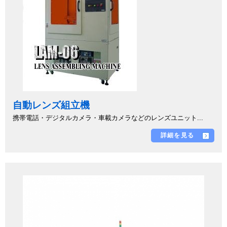
自動レンズ組立機
携帯電話・デジタルカメラ・車載カメラなどのレンズユニット...
詳細を見る