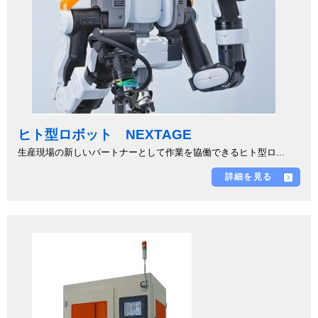
ヒト型ロボット NEXTAGE
生産現場の新しいパートナーとして作業を協働できるヒト型ロ...
詳細を見る