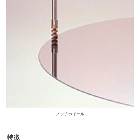
ノッチホイール
特徴