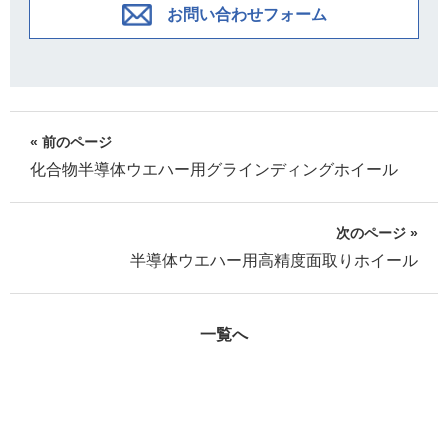
お問い合わせフォーム
« 前のページ
化合物半導体ウエハー用グラインディングホイール
次のページ »
半導体ウエハー用高精度面取りホイール
一覧へ