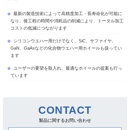
最新の製造技術によって高精度加工・長寿命化が可能に
なり、後工程の時間や消耗品の削減により、トータル加工
コストの低減につながります
シリコンウエハー用だけでなく、SiC、サファイヤ、
GaN、GaAsなどの化合物ウエハー用ホイールも扱ってい
ます
ユーザーの要望を取入れ、最適なホイールの提案も行っ
ています
CONTACT
製品に関するお問い合わせ