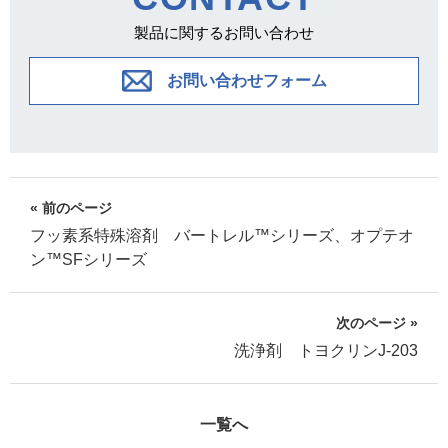
製品に関するお問い合わせ
お問い合わせフォーム
« 前のページ
フッ素系特殊溶剤 バートレル™シリーズ、オプテオ
ン™SFシリーズ
次のページ »
洗浄剤 トヨクリンJ-203
一覧へ