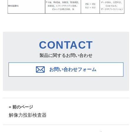
CONTACT
製品に関するお問い合わせ
お問い合わせフォーム
« 前のページ
解像力投影検査器