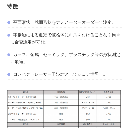
特徴
平面形状、球面形状をナノメーターオーダーで測定。
非接触による測定で被検体にキズを付けることなく簡単
に合否測定が可能。
ガラス、金属、セラミック、プラスチック等の形状測定
に最適。
コンパクトレーザー干渉計としてシェア世界一。