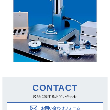
CONTACT
製品に関するお問い合わせ
お問い合わせフォーム